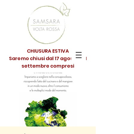
CHIUSURA ESTIVA
Saremo chiusi dal 17 agosto al 1
settembre compresi