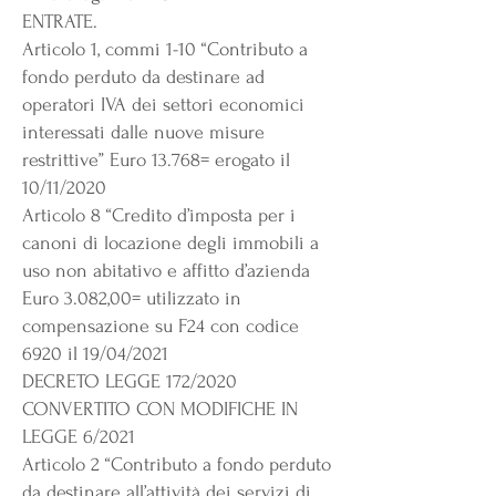
ENTRATE.
Articolo 1, commi 1-10 “Contributo a
fondo perduto da destinare ad
operatori IVA dei settori economici
interessati dalle nuove misure
restrittive” Euro 13.768= erogato il
10/11/2020
Articolo 8 “Credito d’imposta per i
canoni di locazione degli immobili a
uso non abitativo e affitto d’azienda
Euro 3.082,00= utilizzato in
compensazione su F24 con codice
6920 il 19/04/2021
DECRETO LEGGE 172/2020
CONVERTITO CON MODIFICHE IN
LEGGE 6/2021
Articolo 2 “Contributo a fondo perduto
da destinare all’attività dei servizi di