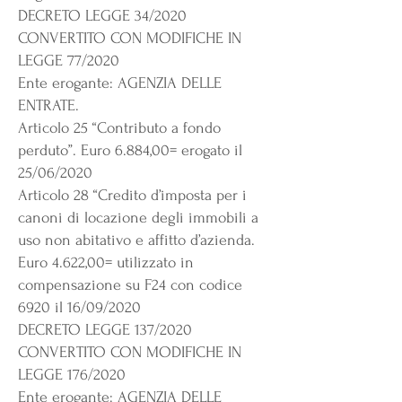
DECRETO LEGGE 34/2020
CONVERTITO CON MODIFICHE IN
LEGGE 77/2020
Ente erogante: AGENZIA DELLE
ENTRATE.
Articolo 25 “Contributo a fondo
perduto”. Euro 6.884,00= erogato il
25/06/2020
Articolo 28 “Credito d’imposta per i
canoni di locazione degli immobili a
uso non abitativo e affitto d’azienda.
Euro 4.622,00= utilizzato in
compensazione su F24 con codice
6920 il 16/09/2020
DECRETO LEGGE 137/2020
CONVERTITO CON MODIFICHE IN
LEGGE 176/2020
Ente erogante: AGENZIA DELLE