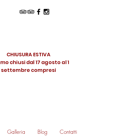
CHIUSURA ESTIVA
mo chiusi dal 17 agosto al 1
settembre compresi
Galleria
Blog
Contatti