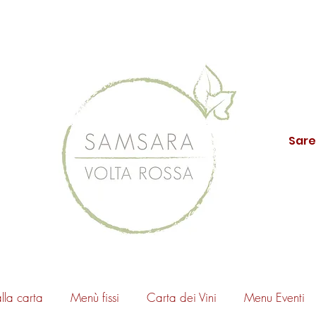
Sare
lla carta
Menù fissi
Carta dei Vini
Menu Eventi