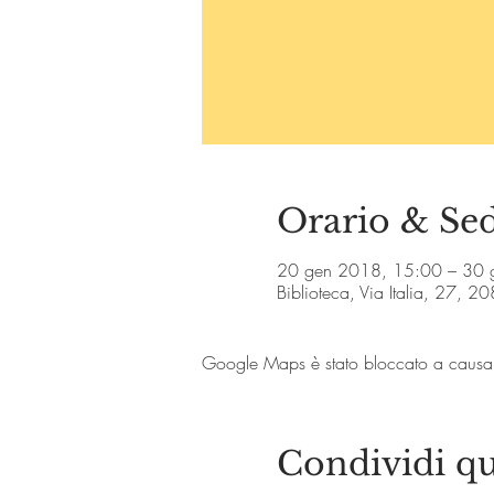
Orario & Se
20 gen 2018, 15:00 – 30 
Biblioteca, Via Italia, 27, 2
Google Maps è stato bloccato a causa de
Condividi qu