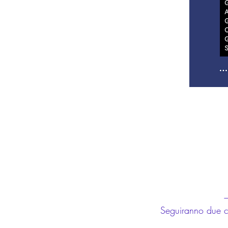
Seguiranno due c