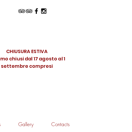
CHIUSURA ESTIVA
mo chiusi dal 17 agosto al 1
settembre compresi
s
Gallery
Contacts